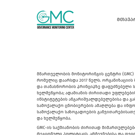
ᲛᲗᲐᲕᲐ
მმართველობის მონიტორინგის ცენტრი (GMC) 
რომელიც დაარსდა 2017 წელს. ორგანიზაციის
და თანასწორობის პრინციპზე დაფუძნებული 
ხელშეწყობა; ადამიანის ძირითადი უფლებები
ინსტიტუტების ანგარიშვალდებულებისა და გ
სამოქალაქო ცნობიერების ამაღლება და ინფორ
სამოქალაქო საზოგადოების განვითარებისათვ
და ხელშეწყობა.
GMC-ის საქმიანობის ძირითად მიმართულებებ
რეგიონული პოლიტიკის, არჩევნებისა და თვ