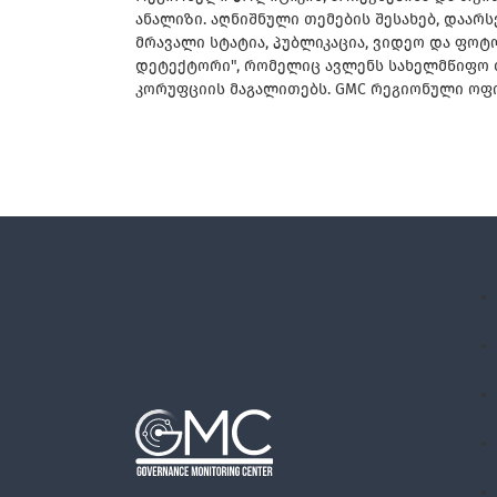
ანალიზი. აღნიშნული თემების შესახებ, დაარ
მრავალი სტატია, პუბლიკაცია, ვიდეო და ფოტ
დეტექტორი", რომელიც ავლენს სახელმწიფო თ
კორუფციის მაგალითებს. GMC რეგიონული ოფი