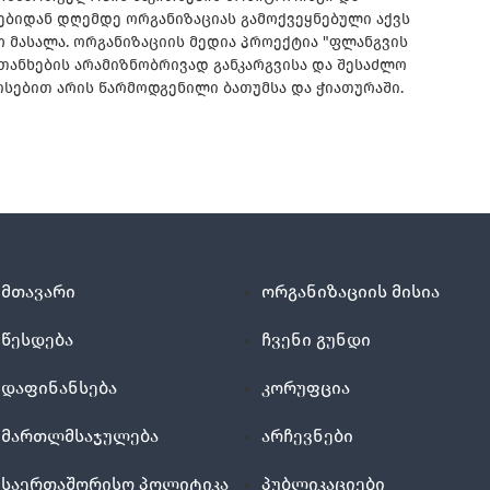
სებიდან დღემდე ორგანიზაციას გამოქვეყნებული აქვს
ო მასალა. ორგანიზაციის მედია პროექტია "ფლანგვის
ანხების არამიზნობრივად განკარგვისა და შესაძლო
სებით არის წარმოდგენილი ბათუმსა და ჭიათურაში.
მთავარი
ორგანიზაციის მისია
წესდება
ჩვენი გუნდი
დაფინანსება
კორუფცია
მართლმსაჯულება
არჩევნები
საერთაშორისო პოლიტიკა
პუბლიკაციები